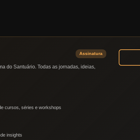
Assinatura
a do Santuário. Todas as jornadas, ideias,
e cursos, séries e workshops
de insights