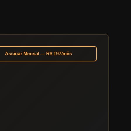
Assinar Mensal — R$ 197/mês