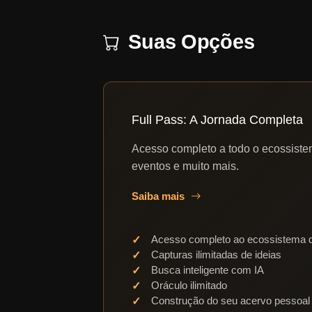
Suas Opções
Full Pass: A Jornada Completa
Acesso completo a todo o ecossistem
eventos e muito mais.
Saiba mais
Acesso completo ao ecossistema d
Capturas ilimitadas de ideias
Busca inteligente com IA
Oráculo ilimitado
Construção do seu acervo pessoal 