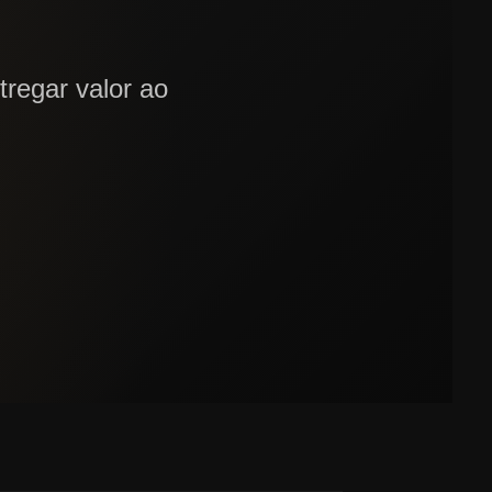
tregar valor ao