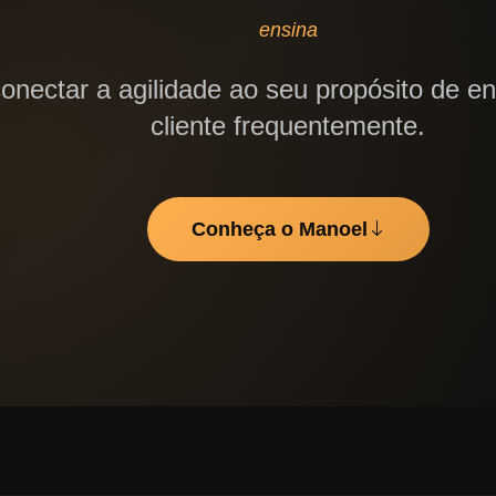
ensina
nectar a agilidade ao seu propósito de en
cliente frequentemente.
Conheça o Manoel