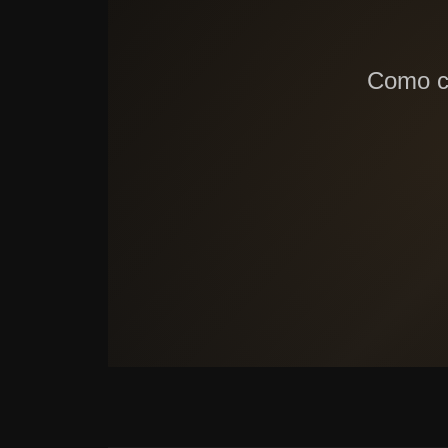
Como co