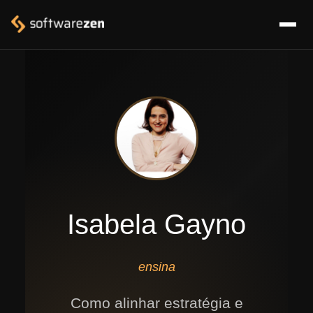
Isabela Gayno
ensina
Como alinhar estratégia e