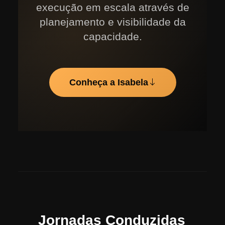
execução em escala através de
planejamento e visibilidade da
capacidade.
Conheça a Isabela
Jornadas Conduzidas