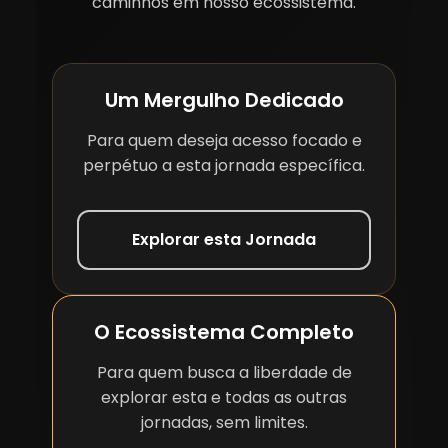
caminhos em nosso ecossistema.
Um Mergulho Dedicado
Para quem deseja acesso focado e
perpétuo a esta jornada específica.
Explorar esta Jornada
O Ecossistema Completo
Para quem busca a liberdade de
explorar esta e todas as outras
jornadas, sem limites.