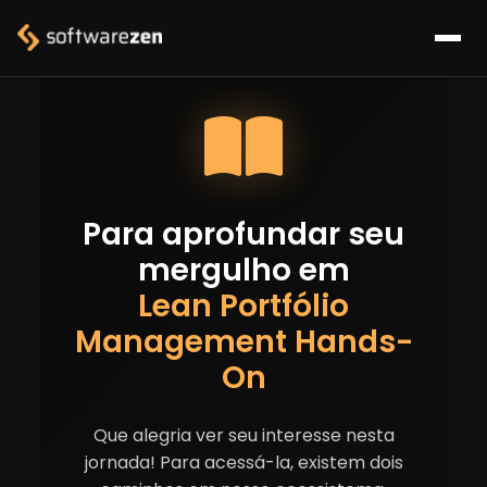
Para aprofundar seu
mergulho em
Lean Portfólio
Management Hands-
On
Que alegria ver seu interesse nesta
jornada! Para acessá-la, existem dois