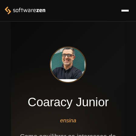
Coaracy Junior
ensina