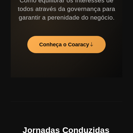
Como equilibrar os interesses de
todos através da governança para
garantir a perenidade do negócio.
Conheça o Coaracy
Jornadas Conduzidas