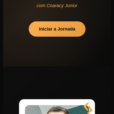
com
Coaracy Junior
Iniciar a Jornada