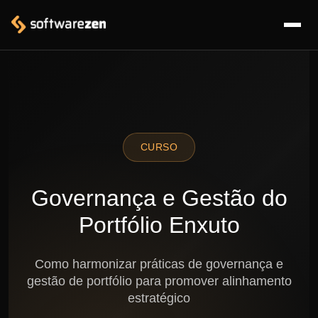
CURSO
Governança e Gestão do
Portfólio Enxuto
Como harmonizar práticas de governança e
gestão de portfólio para promover alinhamento
estratégico