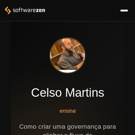
Celso Martins
ensina
Como criar uma governança para