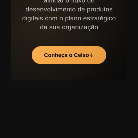
alinhar o fluxo de
desenvolvimento de produtos
digitais com o plano estratégico
da sua organização
Conheça o Celso