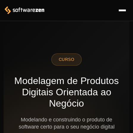
CURSO
Modelagem de Produtos
Digitais Orientada ao
Negócio
Modelando e construindo o produto de
software certo para o seu negócio digital