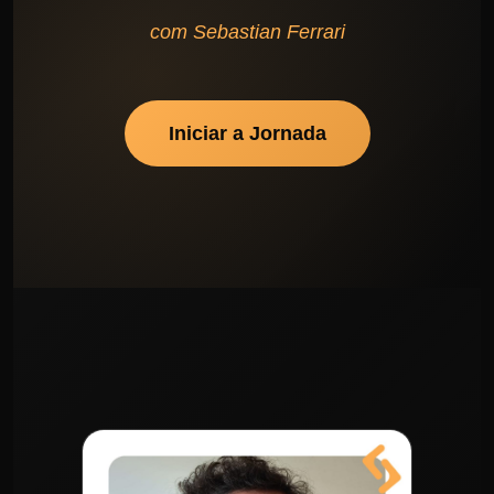
com
Sebastian Ferrari
Iniciar a Jornada