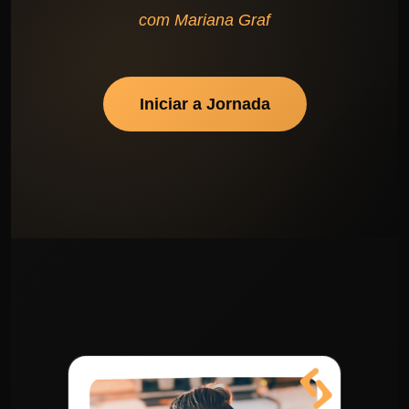
com
Mariana Graf
Iniciar a Jornada