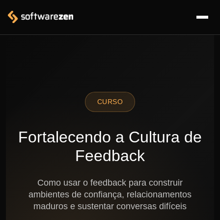
CURSO
Fortalecendo a Cultura de
Feedback
Como usar o feedback para construir
ambientes de confiança, relacionamentos
maduros e sustentar conversas difíceis