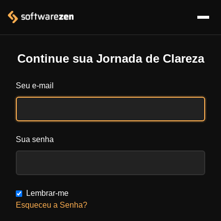
Continue sua Jornada de Clareza
Seu e-mail
Sua senha
Lembrar-me
Esqueceu a Senha?