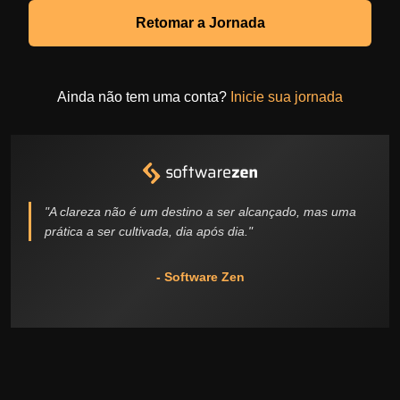
Retomar a Jornada
Ainda não tem uma conta?
Inicie sua jornada
"A clareza não é um destino a ser alcançado, mas uma
prática a ser cultivada, dia após dia."
- Software Zen