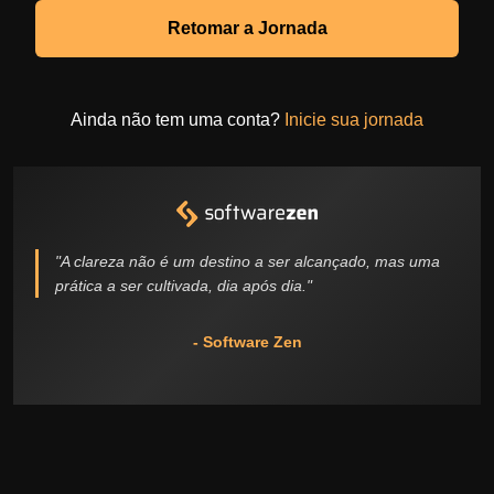
Retomar a Jornada
Ainda não tem uma conta?
Inicie sua jornada
"A clareza não é um destino a ser alcançado, mas uma
prática a ser cultivada, dia após dia."
- Software Zen